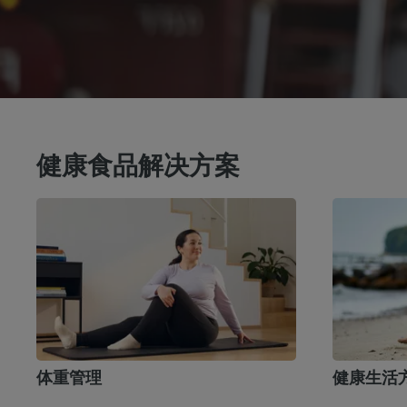
健康食品解决方案
体重管理
健康生活