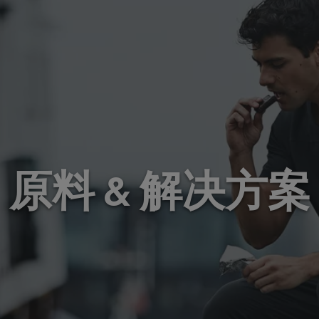
原料 & 解决方案