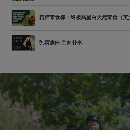
精粹零食棒：终极高蛋白天然零食（英
乳清蛋白 全面补水