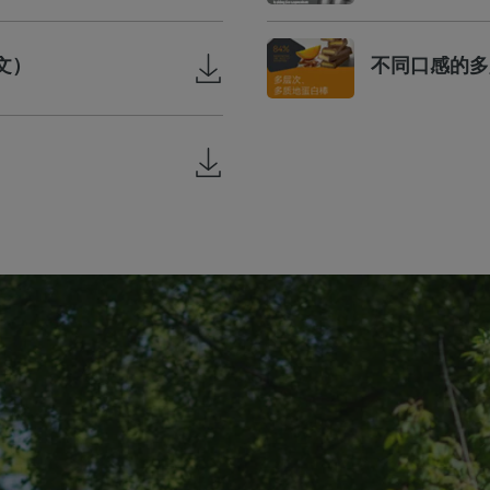
文）
不同口感的多