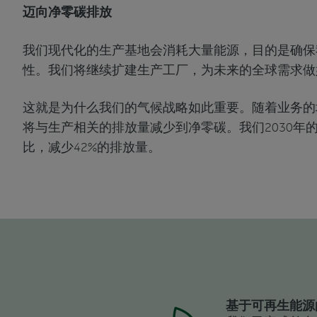
迈向净零碳排放
我们现代化的生产基地会消耗大量能源，目的是确保
性。我们将继续扩建生产工厂，为未来的全球需求做
这就是为什么我们的气候战略如此重要。随着业务的增
将与生产相关的排放量减少到净零碳。我们2030年的
比，减少42%的排放量。
基于可再生能源