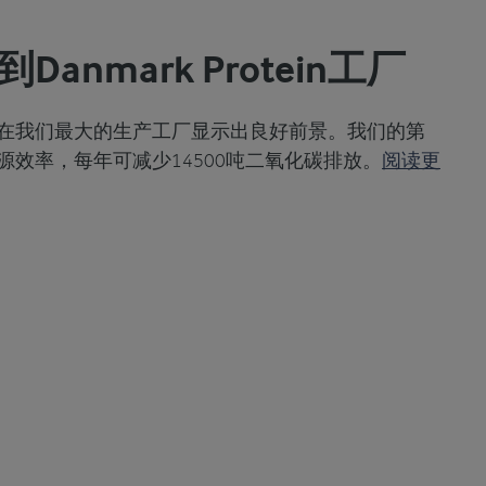
anmark Protein工厂
在我们最大的生产工厂显示出良好前景。我们的第
源效率，每年可减少14500吨二氧化碳排放。
阅读更