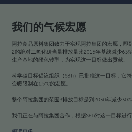
我们的气候宏愿
阿拉食品原料集团致力于实现阿拉集团的宏愿，即到2
2的绝对二氧化碳当量排放量比2015年基线减少63
生产基地的绿色转型，为实现这一目标做出贡献。
科学碳目标倡议组织（SBTi）已批准这一目标，它
变暖限制在1.5°C的宏愿。
整个阿拉集团的范围3排放目标是到2030年减少30
我们正在与阿拉集团合作，根据SBTi对这一目标进
阅读更多