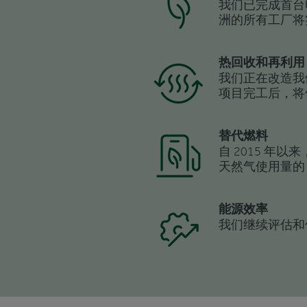
我们已完成首台
洲的所有工厂将
热回收和再利用
我们正在改造我
项目完工后，将
替代燃料
自 2015 年
天然气使用量的 
能源效率
我们继续评估和