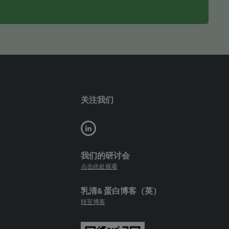
关注我们
我们的研讨会
点击此处观看
乳清& 蛋白博客（英）
转至博客