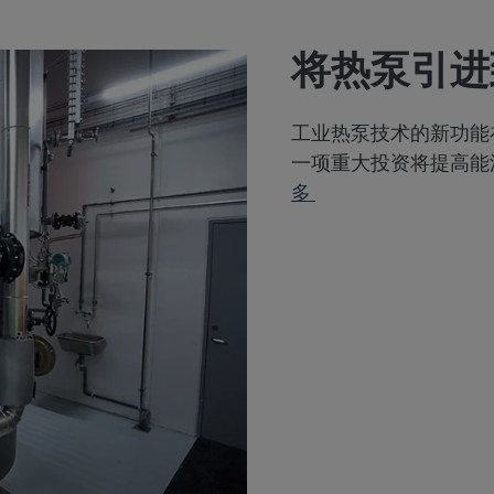
将热泵引进到D
工业热泵技术的新功能
一项重大投资将提高能
多