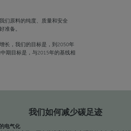
我们原料的纯度、质量和安全
好准备。
长，我们的目标是，到2050年
中期目标是，与2015年的基线相
我们如何减少碳足迹
的电气化