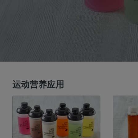
运动营养应用