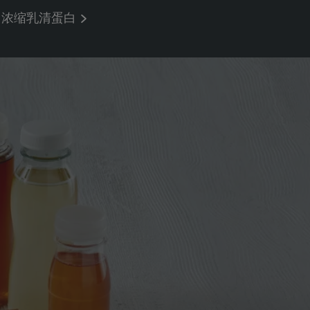
浓缩乳清蛋白