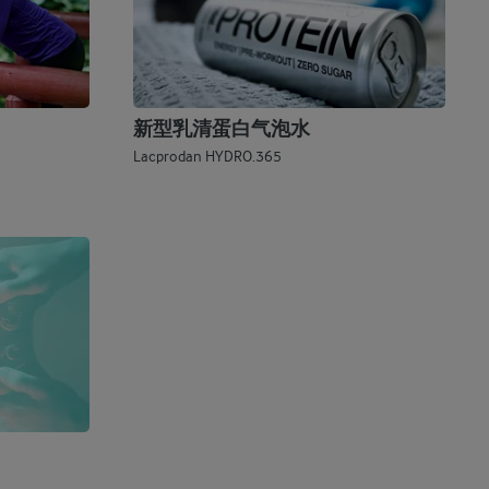
新型乳清蛋白气泡水
Lacprodan HYDRO.365