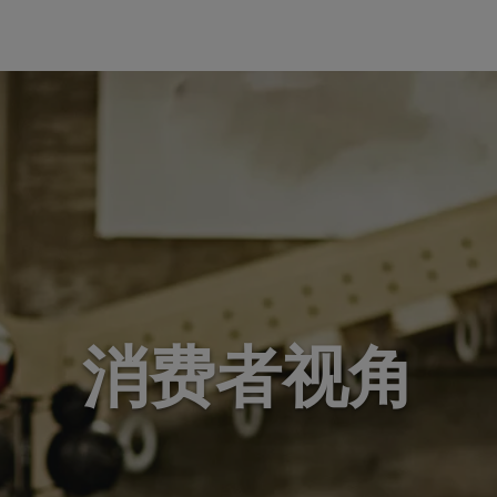
消费者视角