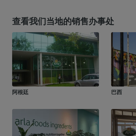
查看我们当地的销售办事处
阿根廷
巴西