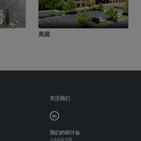
美国
关注我们
我们的研讨会
点击此处观看