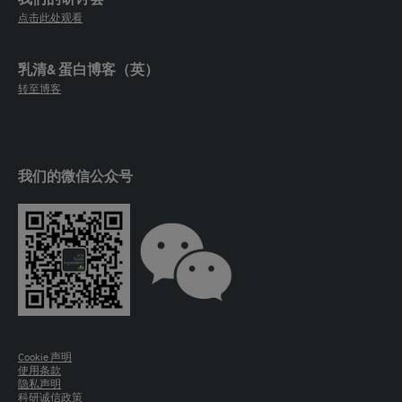
点击此处观看
乳清& 蛋白博客（英）
转至博客
我们的微信公众号
Cookie 声明
使用条款
隐私声明
科研诚信政策