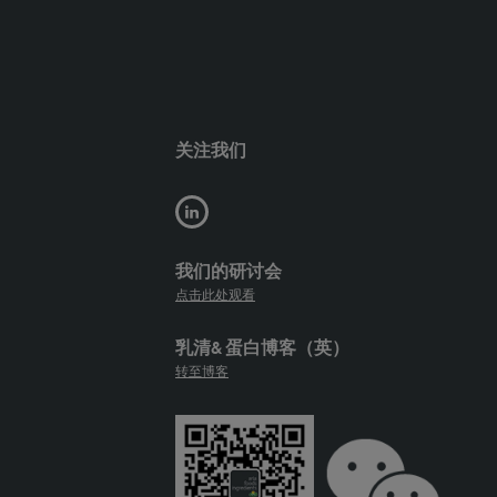
关注我们
我们的研讨会
点击此处观看
乳清& 蛋白博客（英）
转至博客