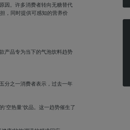
原因。许多消费者转向无糖替代
担，同时提供可感知的营养价
款产品专为当下的气泡饮料趋势
五分之一消费者表示，过去一年
“空热量”饮品。这一趋势催生了
。