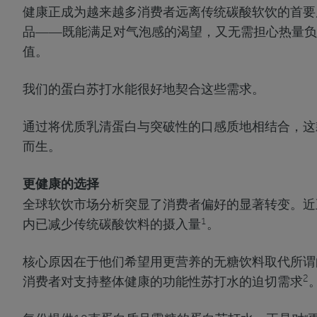
健康正成为越来越多消费者远离传统碳酸软饮的首要
品——既能满足对气泡感的渴望，又无需担心热量负
值。
我们的蛋白苏打水能很好地契合这些需求。
通过将优质乳清蛋白与突破性的口感质地相结合，这
而生。
更健康的选择
全球软饮市场分析突显了消费者偏好的显著转变。近
1
内已减少传统碳酸饮料的摄入量
。
核心原因在于他们希望用更营养的无糖饮料取代所谓的
2
消费者对支持整体健康的功能性苏打水的迫切需求