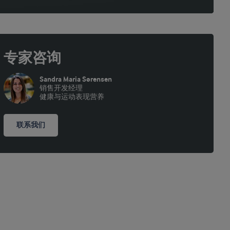
专家咨询
Sandra Maria Sørensen
销售开发经理
健康与运动表现营养
联系我们