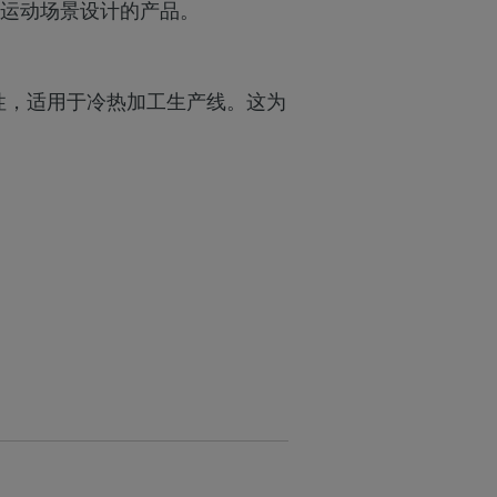
运动场景设计的产品。
定性，适用于冷热加工生产线。这为